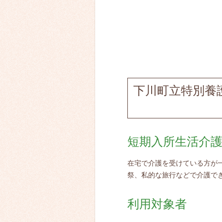
下川町立特別養
短期入所生活介
在宅で介護を受けている方が
祭、私的な旅行などで介護で
利用対象者