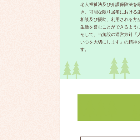
老人福祉法及び介護保険法を
き、可能な限り居宅における
相談及び援助、利用される方
生活を営むことができるよう
そして、当施設の運営方針『
い心を大切にします』の精神
す。