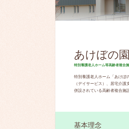
あけぼの
特別養護老人ホーム等高齢者複合
特別養護老人ホーム「あけぼ
（デイサービス）、居宅介護
併設されている高齢者複合施
基本理念