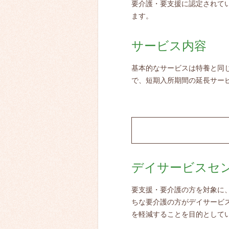
要介護・要支援に認定されて
ます。
サービス内容
基本的なサービスは特養と同
で、短期入所期間の延長サー
デイサービスセ
要支援・要介護の方を対象に
ちな要介護の方がデイサービ
を軽減することを目的として