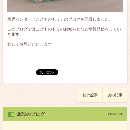
幼児センター『こどものもり』のブログを開設しました。
このブログではこどものもりのお知らせなど情報発信をしてい
きます。
宜しくお願いいたします！
前の記事
次の記事
施設のブログ
CONTENT